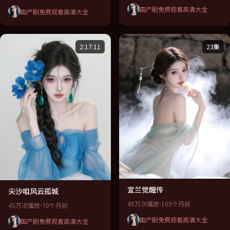
国产剧免费观看高清大全
国产剧免费观看高清大全
2:17:11
23集
宜兰觉醒传
尖沙咀风云孤城
45万次播放
105个月前
45万次播放
70个月前
国产剧免费观看高清大全
国产剧免费观看高清大全