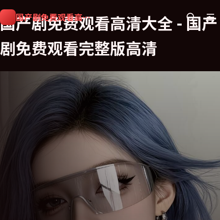
国产剧免费观看高清大全
国产剧免费观看高清大全
-
国产
剧免费观看完整版高清