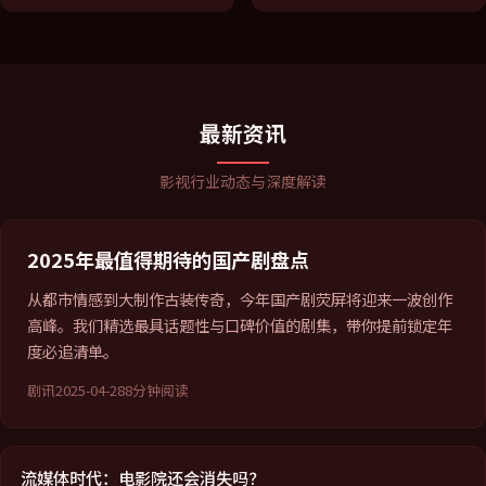
最新资讯
影视行业动态与深度解读
2025年最值得期待的国产剧盘点
从都市情感到大制作古装传奇，今年国产剧荧屏将迎来一波创作
高峰。我们精选最具话题性与口碑价值的剧集，带你提前锁定年
度必追清单。
剧讯
2025-04-28
8分钟阅读
流媒体时代：电影院还会消失吗？