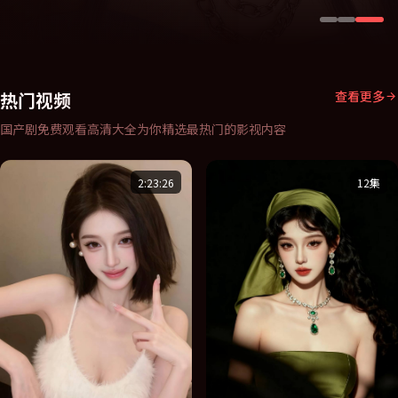
热门视频
查看更多
国产剧免费观看高清大全
为你精选最热门的影视内容
2:23:26
12集