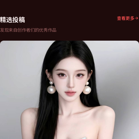
精选投稿
查看更多
发现来自创作者们的优秀作品