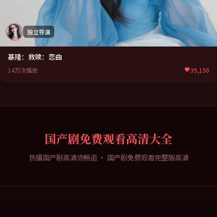
独立导演
基隆：救赎：恋曲
14万次播放
39,150
国产剧免费观看高清大全
热播国产剧高清流畅追
·
国产剧免费观看完整版高清